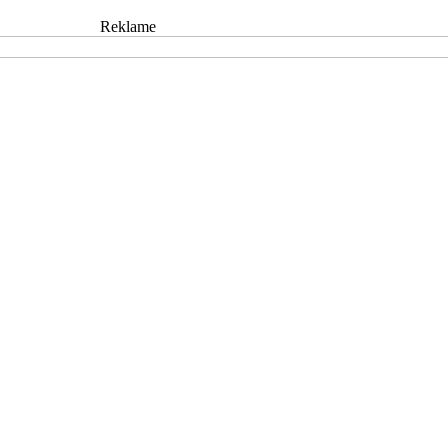
Reklame