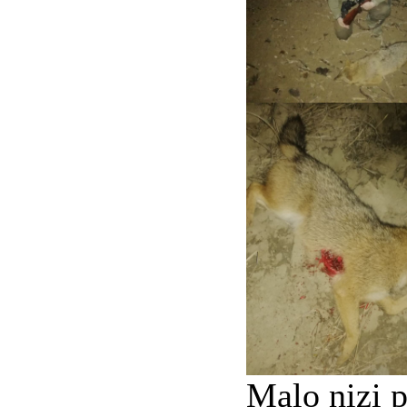
Malo nizi p