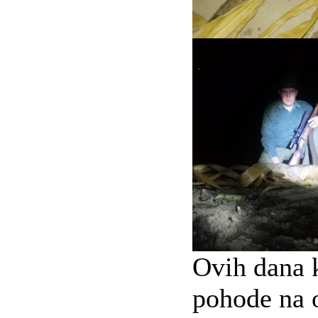
Ovih dana 
pohode na 