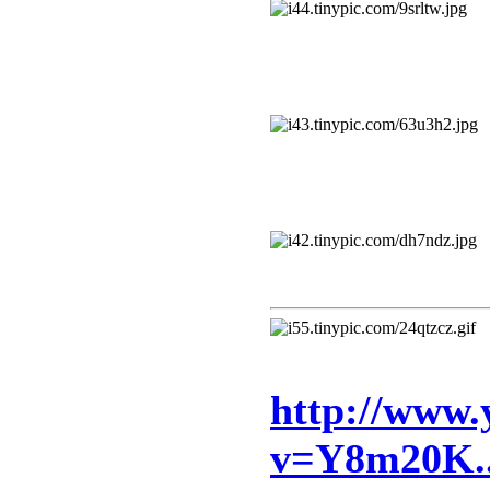
http://www.
v=Y8m20K