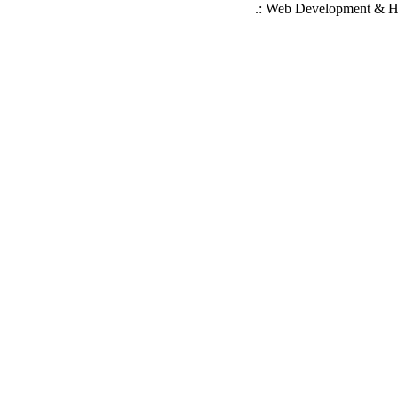
.: Web Development & Ho